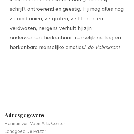
schrijft ontroerend en geestig. Hij mag alles nog
zo omdraaien, vergroten, verkleinen en
verdwazen, nergens verhult hij zijn
onderwerpen: herkenbaar menselijk gedrag en
herkenbare menselijke emoties.’
de Volkskrant
Adresgegevens
Herman van Veen Arts Center
Landgoed De Paltz 1