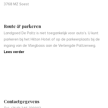
3768 MZ Soest
Route & parkeren
Landgoed De Paltz is niet toegankelijk voor auto’s. U kunt
parkeren bij het Hilton Hotel of op de parkeerplaats bij de
ingang van de Vliegbasis aan de Verlengde Paltzerweg.
Lees verder
Contactgegevens