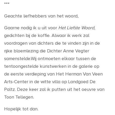
***
Geachte liefhebbers van het woord,
Gaarne nodig ik u uit voor
Het Liefste Woord
,
gedichten bij de koffie. Alwaar ik werk zal
voordragen van dichters die te vinden zijn in de
rijke bloemlezing die Dichter Anne Vegter
samenstelde.Wij ontmoeten elkaar tussen de
tentoongestelde kunstwerken in de galerie op
de eerste verdieping van Het Herman Van Veen
Arts-Center in de witte villa op Landgoed De
Paltz. Deze keer zal ik putten uit het oeuvre van
Toon Tellegen.
Hopelijk tot dan.