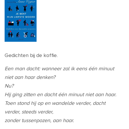
Gedichten bij de koffie.
Een man dacht:
wanneer zal ik eens één minuut
niet aan haar denken?
Nu?
Hij ging zitten en dacht één minuut niet aan haar.
Toen stond hij op en wandelde verder,
dacht
verder, steeds verder,
zonder tussenpozen, aan haar.