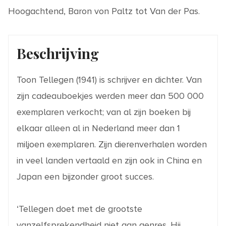
Hoogachtend, Baron von Paltz tot Van der Pas.
Beschrijving
Toon Tellegen (1941) is schrijver en dichter. Van
zijn cadeauboekjes werden meer dan 500 000
exemplaren verkocht; van al zijn boeken bij
elkaar alleen al in Nederland meer dan 1
miljoen exemplaren. Zijn dierenverhalen worden
in veel landen vertaald en zijn ook in China en
Japan een bijzonder groot succes.
‘Tellegen doet met de grootste
vanzelfsprekendheid niet aan genres. Hij