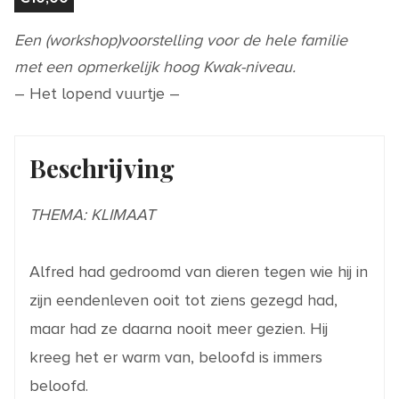
Een (workshop)voorstelling voor de hele familie
met een opmerkelijk hoog Kwak-niveau.
– Het lopend vuurtje –
Beschrijving
THEMA: KLIMAAT
Alfred had gedroomd van dieren tegen wie hij in
zijn eendenleven ooit tot ziens gezegd had,
maar had ze daarna nooit meer gezien. Hij
kreeg het er warm van, beloofd is immers
beloofd.