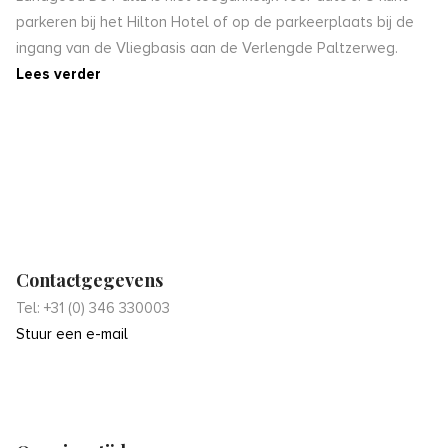
parkeren bij het Hilton Hotel of op de parkeerplaats bij de
ingang van de Vliegbasis aan de Verlengde Paltzerweg.
Lees verder
Contactgegevens
Tel: +31 (0) 346 330003
Stuur een e-mail