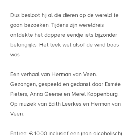
Dus besloot hij al die dieren op de wereld te
gaan bezoeken. Tijdens zijn wereldreis
ontdekte het dappere eendje iets bijzonder
belangrijks. Het leek wel alsof de wind boos
was.
Een verhaal van Herman van Veen.
Gezongen, gespeeld en gedanst door Esmée
Pieters, Anna Geerse en Merel Kappenburg.
Op muziek van Edith Leerkes en Herman van
Veen.
Entree: € 10,00 inclusief een (non-alcoholisch)