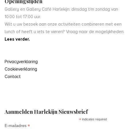
Openingstijden
Gallery en Gallery Café Harlekijn: dinsdag t/m zondag van
10:00 tot 17:00 uur.
Wilt u uw bezoek aan onze activiteiten combineren met een
lunch of heeft u iets te vieren? Vraag naar de mogelijkheden.
Lees verder.
Privacyverklaring
Cookieverklaring
Contact
Aanmelden Harlekijn Nieuwsbrief
*
indicates required
*
E-mailadres