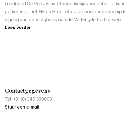
Landgoed De Paltz is niet toegankelijk voor auto’s. U kunt
parkeren bij het Hilton Hotel of op de parkeerplaats bij de
ingang van de Vliegbasis aan de Verlengde Paltzerweg.
Lees verder
Contactgegevens
Tel: +31 (0) 346 330003
Stuur een e-mail