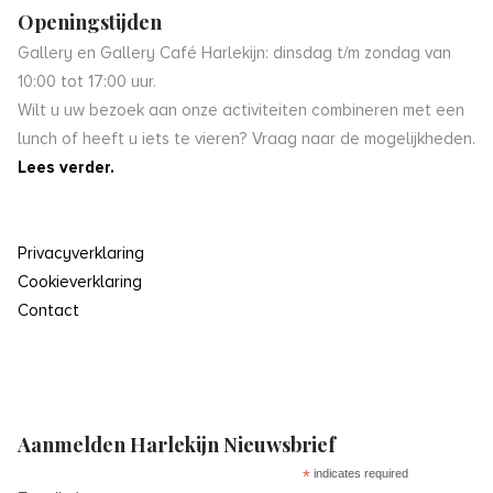
Openingstijden
Gallery en Gallery Café Harlekijn: dinsdag t/m zondag van
10:00 tot 17:00 uur.
Wilt u uw bezoek aan onze activiteiten combineren met een
lunch of heeft u iets te vieren? Vraag naar de mogelijkheden.
Lees verder.
Privacyverklaring
Cookieverklaring
Contact
Aanmelden Harlekijn Nieuwsbrief
*
indicates required