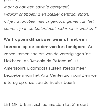
maar is ook een sociale bezigheid,
waarbij ontmoeting en plezier centraal staan.
Of je nu fanatiek mikt of gewoon geniet van het
samenzijn in de buitenlucht: iedereen is welkom!!
We trappen dit seizoen weer af met een
toernooi op de paden van het landgoed.
We
verwelkomen spelers van de verenigingen ‘de
Hakhorst’ en ‘Amicale de Petanque’ uit
Amersfoort. Daarnaast sluiten steeds meer
bezoekers van het Arts Center zich aan! Zien we
u terug op onze Jeu de Boules baan?
LET OP! U kunt zich aanmelden tot 31 maart