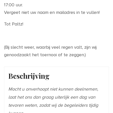
17:00 uur.
Vergeet niet uw naam en mailadres in te vullen!
Tot Paltz!
(Bij slecht weer, waarbij veel regen valt, zijn wij
genoodzaakt het toernooi af te zeggen.)
Beschrijving
Mocht u onverhoopt niet kunnen deelnemen,
laat het ons dan graag uiterlijk een dag van
tevoren weten, zodat wij de begeleiders tijdig