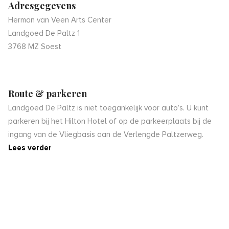
Adresgegevens
Herman van Veen Arts Center
Landgoed De Paltz 1
3768 MZ Soest
Route & parkeren
Landgoed De Paltz is niet toegankelijk voor auto’s. U kunt
parkeren bij het Hilton Hotel of op de parkeerplaats bij de
ingang van de Vliegbasis aan de Verlengde Paltzerweg.
Lees verder