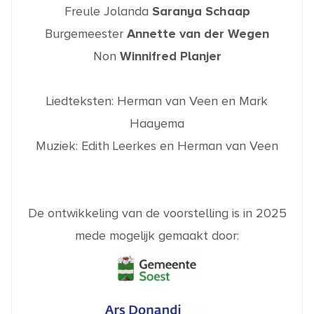
Freule Jolanda
Saranya Schaap
Burgemeester
Annette van der Wegen
Non
Winnifred Planjer
Liedteksten: Herman van Veen en Mark
Haayema
Muziek: Edith Leerkes en Herman van Veen
De ontwikkeling van de voorstelling is in 2025
mede mogelijk gemaakt door: