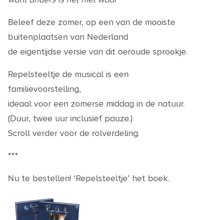
Beleef deze zomer, op een van de mooiste
buitenplaatsen van Nederland
de eigentijdse versie van dit oeroude sprookje.
Repelsteeltje de musical is een
familievoorstelling,
ideaal voor een zomerse middag in de natuur.
(Duur, twee uur inclusief pauze.)
Scroll verder voor de rolverdeling.
***
Nu te bestellen! ‘Repelsteeltje’ het boek.