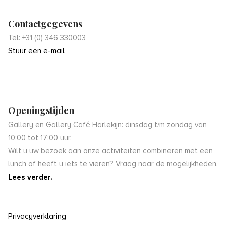
Contactgegevens
Tel: +31 (0) 346 330003
Stuur een e-mail
Openingstijden
Gallery en Gallery Café Harlekijn: dinsdag t/m zondag van
10:00 tot 17:00 uur.
Wilt u uw bezoek aan onze activiteiten combineren met een
lunch of heeft u iets te vieren? Vraag naar de mogelijkheden.
Lees verder.
Privacyverklaring