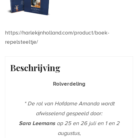
https://harlekijnholland.com/product/boek-
repelsteeltje/
Beschrijving
Rolverdeling
* De rol van Hofdame Amanda wordt
afwisselend gespeeld door:
Sara Leemans
op 25 en 26 juli en 1 en 2
augustus,