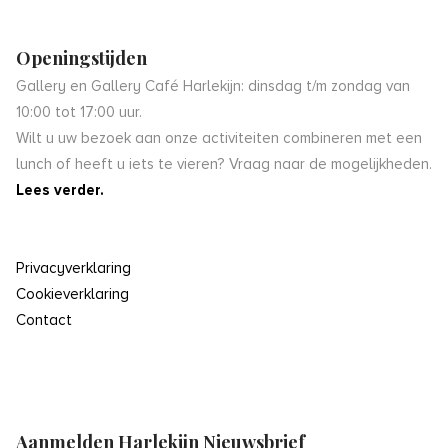
Openingstijden
Gallery en Gallery Café Harlekijn: dinsdag t/m zondag van
10:00 tot 17:00 uur.
Wilt u uw bezoek aan onze activiteiten combineren met een
lunch of heeft u iets te vieren? Vraag naar de mogelijkheden.
Lees verder.
Privacyverklaring
Cookieverklaring
Contact
Aanmelden Harlekijn Nieuwsbrief