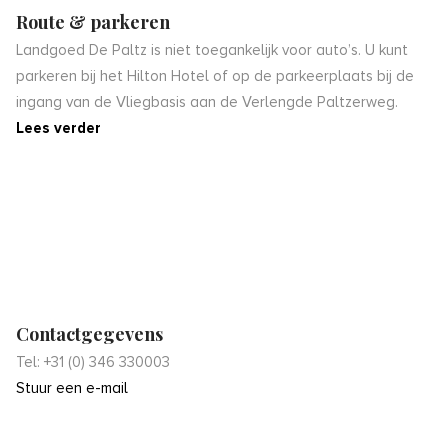
Route & parkeren
Landgoed De Paltz is niet toegankelijk voor auto’s. U kunt
parkeren bij het Hilton Hotel of op de parkeerplaats bij de
ingang van de Vliegbasis aan de Verlengde Paltzerweg.
Lees verder
Contactgegevens
Tel: +31 (0) 346 330003
Stuur een e-mail