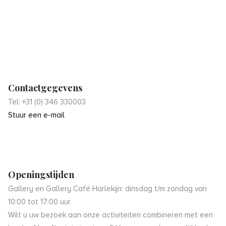
Contactgegevens
Tel: +31 (0) 346 330003
Stuur een e-mail
Openingstijden
Gallery en Gallery Café Harlekijn: dinsdag t/m zondag van
10:00 tot 17:00 uur.
Wilt u uw bezoek aan onze activiteiten combineren met een