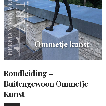
Rondleiding –
Buitengewoon Ommetje
Kunst