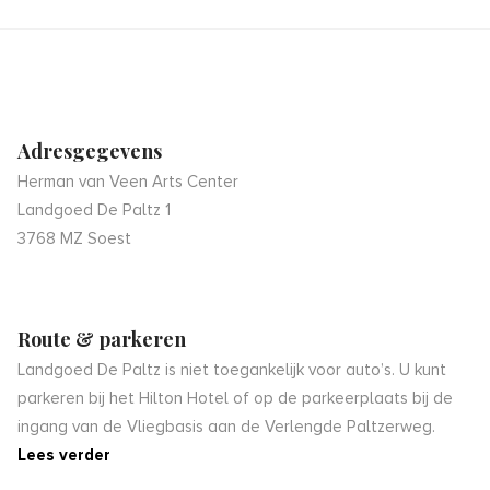
Adresgegevens
Herman van Veen Arts Center
Landgoed De Paltz 1
3768 MZ Soest
Route & parkeren
Landgoed De Paltz is niet toegankelijk voor auto’s. U kunt
parkeren bij het Hilton Hotel of op de parkeerplaats bij de
ingang van de Vliegbasis aan de Verlengde Paltzerweg.
Lees verder