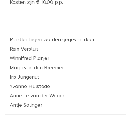
Kosten zijn € 10,00 p.p.
Rondleidingen worden gegeven door:
Rein Versluis
Winnifred Planjer
Marja van den Breemer
Iris Jungerius
Yvonne Hulstede
Annette van der Wegen
Antje Solinger