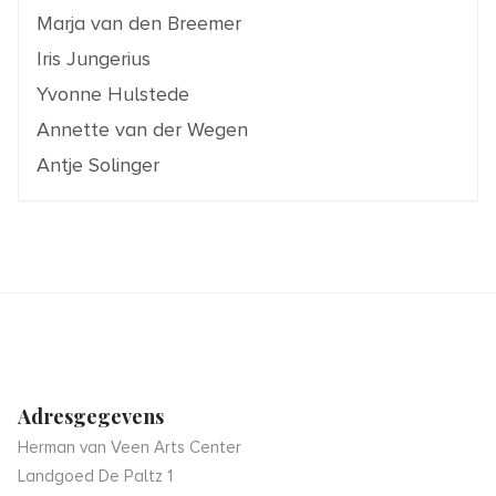
Marja van den Breemer
Iris Jungerius
Yvonne Hulstede
Annette van der Wegen
Antje Solinger
Adresgegevens
Herman van Veen Arts Center
Landgoed De Paltz 1