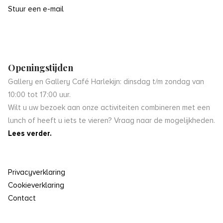
Stuur een e-mail
Openingstijden
Gallery en Gallery Café Harlekijn: dinsdag t/m zondag van
10:00 tot 17:00 uur.
Wilt u uw bezoek aan onze activiteiten combineren met een
lunch of heeft u iets te vieren? Vraag naar de mogelijkheden.
Lees verder.
Privacyverklaring
Cookieverklaring
Contact