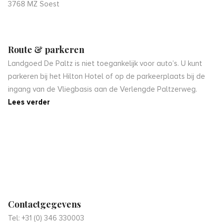
3768 MZ Soest
Route & parkeren
Landgoed De Paltz is niet toegankelijk voor auto’s. U kunt
parkeren bij het Hilton Hotel of op de parkeerplaats bij de
ingang van de Vliegbasis aan de Verlengde Paltzerweg.
Lees verder
Contactgegevens
Tel: +31 (0) 346 330003