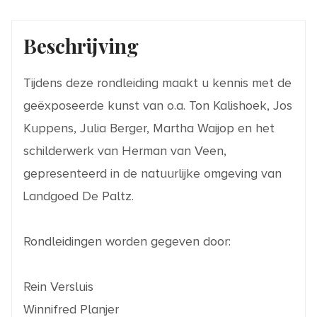
Beschrijving
Tijdens deze rondleiding maakt u kennis met de
geëxposeerde kunst van o.a. Ton Kalishoek, Jos
Kuppens, Julia Berger, Martha Waijop en het
schilderwerk van Herman van Veen,
gepresenteerd in de natuurlijke omgeving van
Landgoed De Paltz.
Rondleidingen worden gegeven door:
Rein Versluis
Winnifred Planjer