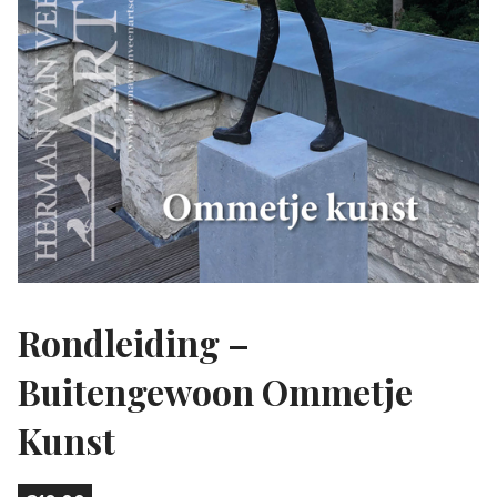
Rondleiding –
Buitengewoon Ommetje
Kunst