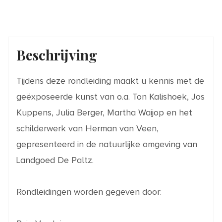
Beschrijving
Tijdens deze rondleiding maakt u kennis met de
geëxposeerde kunst van o.a. Ton Kalishoek, Jos
Kuppens, Julia Berger, Martha Waijop en het
schilderwerk van Herman van Veen,
gepresenteerd in de natuurlijke omgeving van
Landgoed De Paltz.
Rondleidingen worden gegeven door: