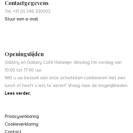
Contactgegevens
Tel: +31 (0) 346 330003
Stuur een e-mail
Openingstijden
Gallery en Gallery Café Harlekijn: dinsdag t/m zondag van
10:00 tot 17:00 uur.
Wilt u uw bezoek aan onze activiteiten combineren met een
lunch of heeft u iets te vieren? Vraag naar de mogelijkheden.
Lees verder.
Privacyverklaring
Cookieverklaring
Contact