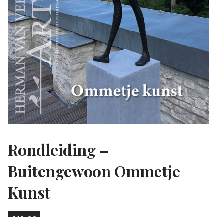
Rondleiding –
Buitengewoon Ommetje
Kunst