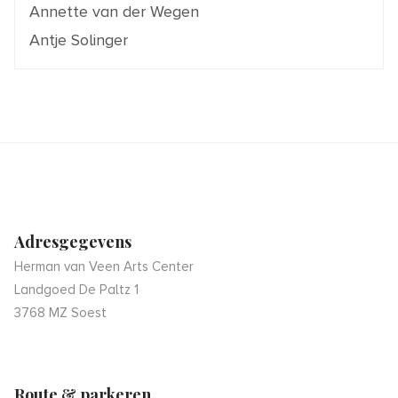
Annette van der Wegen
Antje Solinger
Adresgegevens
Herman van Veen Arts Center
Landgoed De Paltz 1
3768 MZ Soest
Route & parkeren