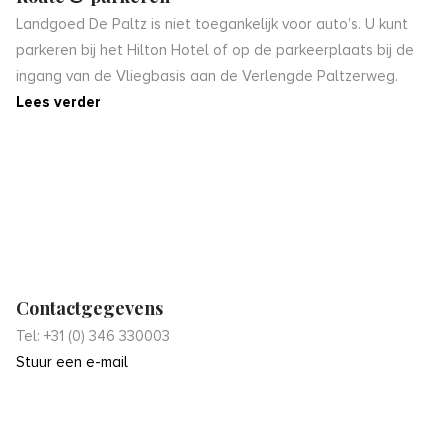
Landgoed De Paltz is niet toegankelijk voor auto’s. U kunt
parkeren bij het Hilton Hotel of op de parkeerplaats bij de
ingang van de Vliegbasis aan de Verlengde Paltzerweg.
Lees verder
Contactgegevens
Tel: +31 (0) 346 330003
Stuur een e-mail