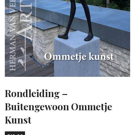
Rondleiding –
Buitengewoon Ommetje
Kunst