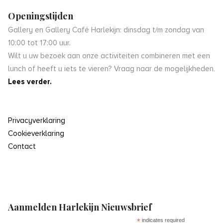
Openingstijden
Gallery en Gallery Café Harlekijn: dinsdag t/m zondag van
10:00 tot 17:00 uur.
Wilt u uw bezoek aan onze activiteiten combineren met een
lunch of heeft u iets te vieren? Vraag naar de mogelijkheden.
Lees verder.
Privacyverklaring
Cookieverklaring
Contact
Aanmelden Harlekijn Nieuwsbrief
*
indicates required