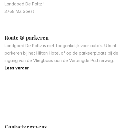
Landgoed De Paltz 1
3768 MZ Soest
Route & parkeren
Landgoed De Paltz is niet toegankelijk voor auto’s. U kunt
parkeren bij het Hilton Hotel of op de parkeerplaats bij de
ingang van de Vliegbasis aan de Verlengde Paltzerweg.
Lees verder
Contactgegevens