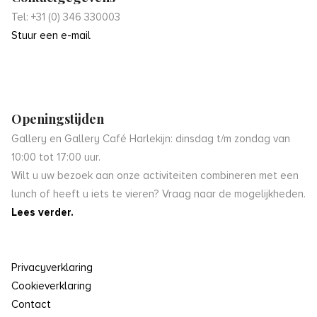
Tel: +31 (0) 346 330003
Stuur een e-mail
Openingstijden
Gallery en Gallery Café Harlekijn: dinsdag t/m zondag van
10:00 tot 17:00 uur.
Wilt u uw bezoek aan onze activiteiten combineren met een
lunch of heeft u iets te vieren? Vraag naar de mogelijkheden.
Lees verder.
Privacyverklaring
Cookieverklaring
Contact