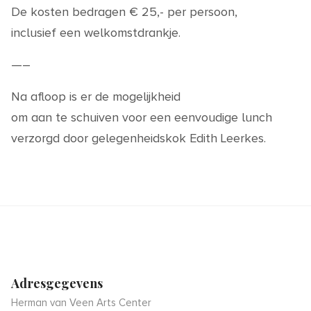
De kosten bedragen € 25,- per persoon,
inclusief een welkomstdrankje.
—–
Na afloop is er de mogelijkheid
om aan te schuiven voor een eenvoudige lunch
verzorgd door gelegenheidskok Edith Leerkes.
Adresgegevens
Herman van Veen Arts Center