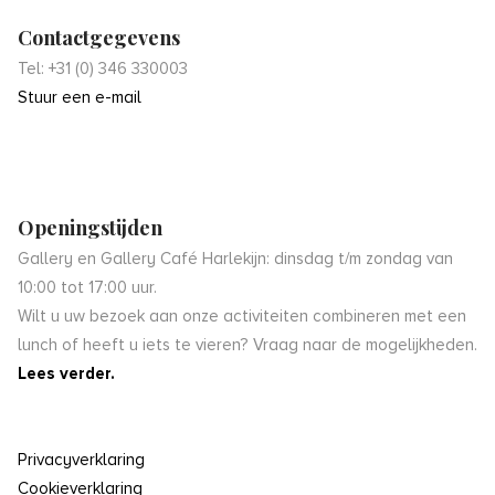
Contactgegevens
Tel: +31 (0) 346 330003
Stuur een e-mail
Openingstijden
Gallery en Gallery Café Harlekijn: dinsdag t/m zondag van
10:00 tot 17:00 uur.
Wilt u uw bezoek aan onze activiteiten combineren met een
lunch of heeft u iets te vieren? Vraag naar de mogelijkheden.
Lees verder.
Privacyverklaring
Cookieverklaring