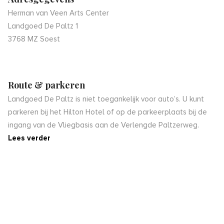
Herman van Veen Arts Center
Landgoed De Paltz 1
3768 MZ Soest
Route & parkeren
Landgoed De Paltz is niet toegankelijk voor auto’s. U kunt
parkeren bij het Hilton Hotel of op de parkeerplaats bij de
ingang van de Vliegbasis aan de Verlengde Paltzerweg.
Lees verder