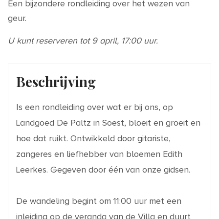
Een bijzondere rondleiding over het wezen van
geur.
U kunt reserveren tot 9 april, 17:00 uur.
Beschrijving
Is een rondleiding over wat er bij ons, op
Landgoed De Paltz in Soest, bloeit en groeit en
hoe dat ruikt. Ontwikkeld door gitariste,
zangeres en liefhebber van bloemen Edith
Leerkes. Gegeven door één van onze gidsen.
De wandeling begint om 11:00 uur met een
inleiding op de veranda van de Villa en duurt