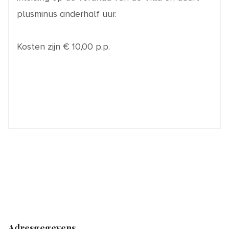
plusminus anderhalf uur.
Kosten zijn € 10,00 p.p.
Adresgegevens