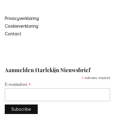
Privacyverklaring
Cookieverklaring
Contact
Aanmelden Harlekijn Nieuwsbrief
*
indicates required
*
E-mailadres