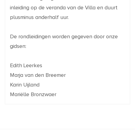
inleiding op de veranda van de Villa en duurt
plusminus anderhalf uur.
De rondleidingen worden gegeven door onze
gidsen:
Edith Leerkes
Marja van den Breemer
Karin Uijland
Mariëlle Bronzwaer