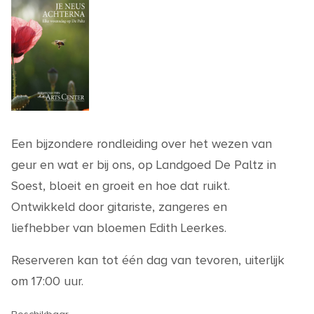
Een bijzondere rondleiding over het wezen van
geur en wat er bij ons, op Landgoed De Paltz in
Soest, bloeit en groeit en hoe dat ruikt.
Ontwikkeld door gitariste, zangeres en
liefhebber van bloemen Edith Leerkes.
Reserveren kan tot één dag van tevoren, uiterlijk
om 17:00 uur.