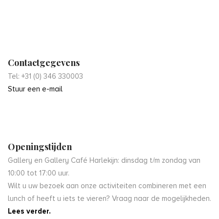
Contactgegevens
Tel: +31 (0) 346 330003
Stuur een e-mail
Openingstijden
Gallery en Gallery Café Harlekijn: dinsdag t/m zondag van
10:00 tot 17:00 uur.
Wilt u uw bezoek aan onze activiteiten combineren met een
lunch of heeft u iets te vieren? Vraag naar de mogelijkheden.
Lees verder.