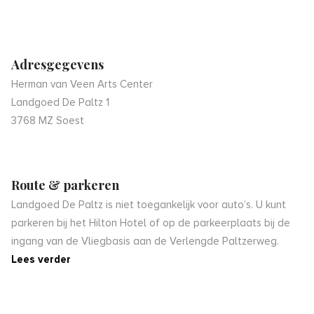
Adresgegevens
Herman van Veen Arts Center
Landgoed De Paltz 1
3768 MZ Soest
Route & parkeren
Landgoed De Paltz is niet toegankelijk voor auto’s. U kunt
parkeren bij het Hilton Hotel of op de parkeerplaats bij de
ingang van de Vliegbasis aan de Verlengde Paltzerweg.
Lees verder