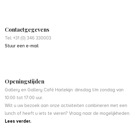
Contactgegevens
Tel: +31 (0) 346 330003
Stuur een e-mail
Openingstijden
Gallery en Gallery Café Harlekijn: dinsdag t/m zondag van
10:00 tot 17:00 uur.
Wilt u uw bezoek aan onze activiteiten combineren met een
lunch of heeft u iets te vieren? Vraag naar de mogelijkheden.
Lees verder.