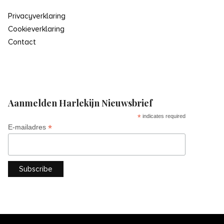
Privacyverklaring
Cookieverklaring
Contact
Aanmelden Harlekijn Nieuwsbrief
*
indicates required
*
E-mailadres