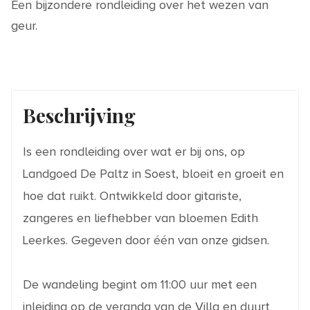
Een bijzondere rondleiding over het wezen van
geur.
Beschrijving
Is een rondleiding over wat er bij ons, op
Landgoed De Paltz in Soest, bloeit en groeit en
hoe dat ruikt. Ontwikkeld door gitariste,
zangeres en liefhebber van bloemen Edith
Leerkes. Gegeven door één van onze gidsen.
De wandeling begint om 11:00 uur met een
inleiding op de veranda van de Villa en duurt