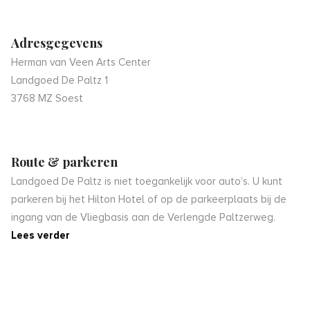
Adresgegevens
Herman van Veen Arts Center
Landgoed De Paltz 1
3768 MZ Soest
Route & parkeren
Landgoed De Paltz is niet toegankelijk voor auto’s. U kunt
parkeren bij het Hilton Hotel of op de parkeerplaats bij de
ingang van de Vliegbasis aan de Verlengde Paltzerweg.
Lees verder