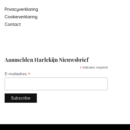
Privacyverklaring
Cookieverklaring
Contact
Aanmelden Harlekijn Nieuwsbrief
*
indicates required
*
E-mailadres