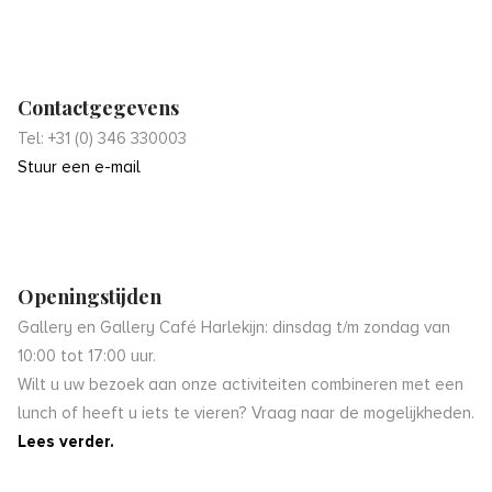
Contactgegevens
Tel: +31 (0) 346 330003
Stuur een e-mail
Openingstijden
Gallery en Gallery Café Harlekijn: dinsdag t/m zondag van
10:00 tot 17:00 uur.
Wilt u uw bezoek aan onze activiteiten combineren met een
lunch of heeft u iets te vieren? Vraag naar de mogelijkheden.
Lees verder.