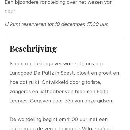
Een bijzondere rondleiding over het wezen van
geur.
U kunt reserveren tot 10 december, 17:00 uur.
Beschrijving
Is een rondleiding over wat er bij ons, op
Landgoed De Paltz in Soest, bloeit en groeit en
hoe dat ruikt. Ontwikkeld door gitariste,
zangeres en liefhebber van bloemen Edith
Leerkes. Gegeven door één van onze gidsen.
De wandeling begint om 11:00 uur met een
inleiding op de veranda van de Villa en duurt