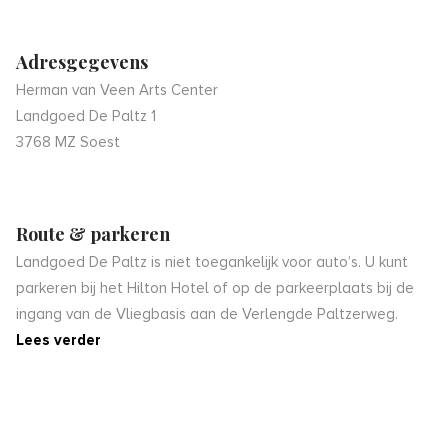
Adresgegevens
Herman van Veen Arts Center
Landgoed De Paltz 1
3768 MZ Soest
Route & parkeren
Landgoed De Paltz is niet toegankelijk voor auto’s. U kunt
parkeren bij het Hilton Hotel of op de parkeerplaats bij de
ingang van de Vliegbasis aan de Verlengde Paltzerweg.
Lees verder