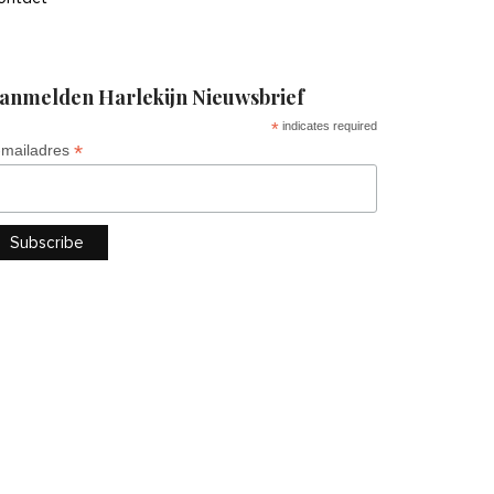
anmelden Harlekijn Nieuwsbrief
*
indicates required
*
-mailadres