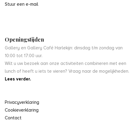
Stuur een e-mail
Openingstijden
Gallery en Gallery Café Harlekijn: dinsdag t/m zondag van
10:00 tot 17:00 uur.
Wilt u uw bezoek aan onze activiteiten combineren met een
lunch of heeft u iets te vieren? Vraag naar de mogelijkheden.
Lees verder.
Privacyverklaring
Cookieverklaring
Contact