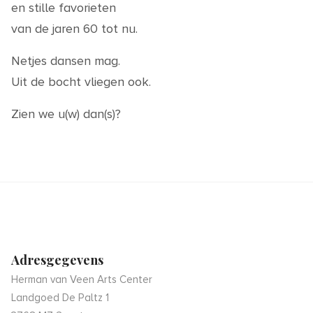
en stille favorieten
van de jaren 60 tot nu.
Netjes dansen mag.
Uit de bocht vliegen ook.
Zien we u(w) dan(s)?
Adresgegevens
Herman van Veen Arts Center
Landgoed De Paltz 1