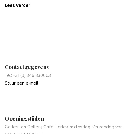
Lees verder
Contactgegevens
Tel: +31 (0) 346 330003
Stuur een e-mail
Openingstijden
Gallery en Gallery Café Harlekijn: dinsdag t/m zondag van