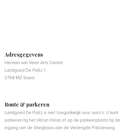
Adresgegevens
Herman van Veen Arts Center
Landgoed De Paltz 1
3768 MZ Soest
Route & parkeren
Landgoed De Paltz is niet toegankelijk voor auto’s. U kunt
parkeren bij het Hilton Hotel of op de parkeerplaats bij de
ingang van de Vliegbasis aan de Verlengde Paltzerweg.