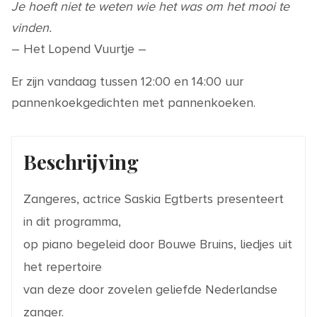
Je hoeft niet te weten wie het was om het mooi te
vinden.
– Het Lopend Vuurtje –
Er zijn vandaag tussen 12:00 en 14:00 uur
pannenkoekgedichten met pannenkoeken.
Beschrijving
Zangeres, actrice Saskia Egtberts presenteert
in dit programma,
op piano begeleid door Bouwe Bruins, liedjes uit
het repertoire
van deze door zovelen geliefde Nederlandse
zanger.