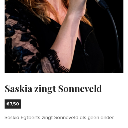
Saskia zingt Sonneveld
€
7,50
Saskia Egtberts zingt Sonneveld als geen ander.