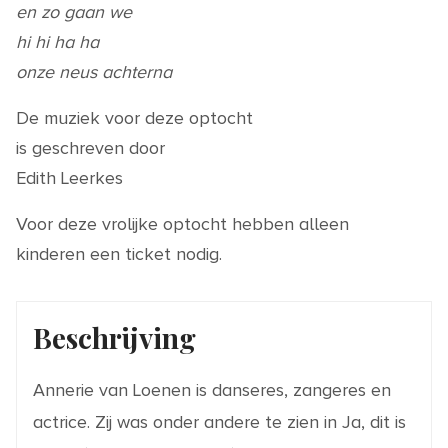
en zo gaan we
hi hi ha ha
onze neus achterna
De muziek voor deze optocht
is geschreven door
Edith Leerkes
Voor deze vrolijke optocht hebben alleen
kinderen een ticket nodig.
Beschrijving
Annerie van Loenen is danseres, zangeres en
actrice. Zij was onder andere te zien in Ja, dit is