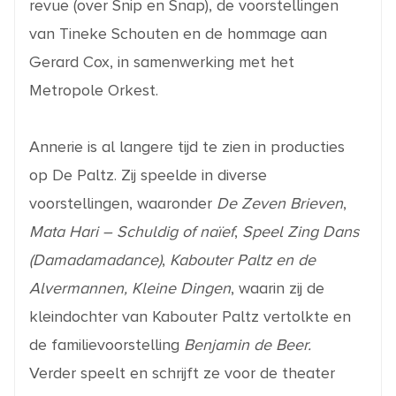
revue (over Snip en Snap), de voorstellingen
van Tineke Schouten en de hommage aan
Gerard Cox, in samenwerking met het
Metropole Orkest.
Annerie is al langere tijd te zien in producties
op De Paltz. Zij speelde in diverse
voorstellingen, waaronder
De Zeven Brieven
,
Mata Hari – Schuldig of naïef
,
Speel Zing Dans
(Damadamadance)
,
Kabouter Paltz en de
Alvermannen, Kleine Dingen
, waarin zij de
kleindochter van Kabouter Paltz vertolkte en
de familievoorstelling
Benjamin de Beer.
Verder speelt en schrijft ze voor de theater