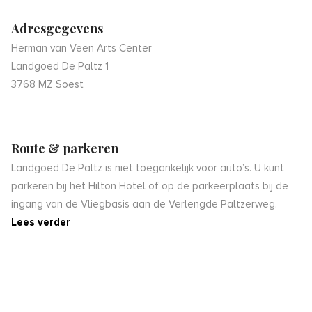
Adresgegevens
Herman van Veen Arts Center
Landgoed De Paltz 1
3768 MZ Soest
Route & parkeren
Landgoed De Paltz is niet toegankelijk voor auto’s. U kunt
parkeren bij het Hilton Hotel of op de parkeerplaats bij de
ingang van de Vliegbasis aan de Verlengde Paltzerweg.
Lees verder