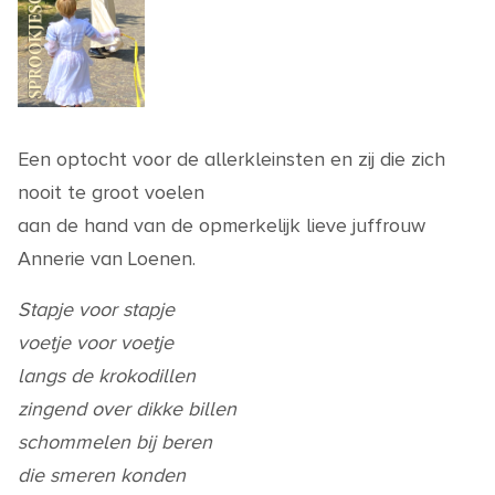
Een optocht voor de allerkleinsten en zij die zich
nooit te groot voelen
aan de hand van de opmerkelijk lieve juffrouw
Annerie van Loenen.
Stapje voor stapje
voetje voor voetje
langs de krokodillen
zingend over dikke billen
schommelen bij beren
die smeren konden