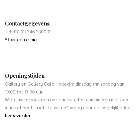
Contactgegevens
Tel: +31 (0) 346 330003
Stuur een e-mail
Openingstijden
Gallery en Gallery Café Harlekijn: dinsdag t/m zondag van
10:00 tot 17:00 uur.
Wilt u uw bezoek aan onze activiteiten combineren met een
lunch of heeft u iets te vieren? Vraag naar de mogelijkheden.
Lees verder.