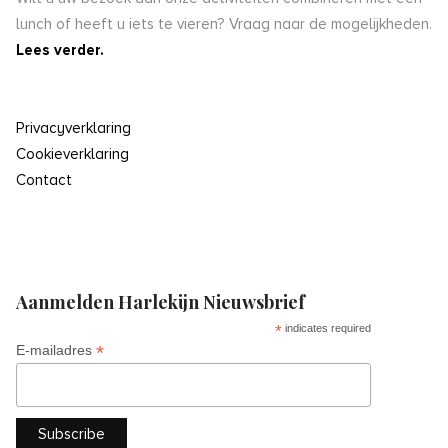
lunch of heeft u iets te vieren? Vraag naar de mogelijkheden.
Lees verder.
Privacyverklaring
Cookieverklaring
Contact
Aanmelden Harlekijn Nieuwsbrief
*
indicates required
*
E-mailadres