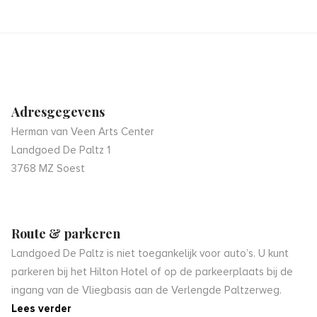
Adresgegevens
Herman van Veen Arts Center
Landgoed De Paltz 1
3768 MZ Soest
Route & parkeren
Landgoed De Paltz is niet toegankelijk voor auto’s. U kunt
parkeren bij het Hilton Hotel of op de parkeerplaats bij de
ingang van de Vliegbasis aan de Verlengde Paltzerweg.
Lees verder