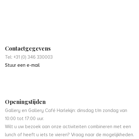
Contactgegevens
Tel: +31 (0) 346 330003
Stuur een e-mail
Openingstijden
Gallery en Gallery Café Harlekijn: dinsdag t/m zondag van
10:00 tot 17:00 uur.
Wilt u uw bezoek aan onze activiteiten combineren met een
lunch of heeft u iets te vieren? Vraag naar de mogelijkheden.