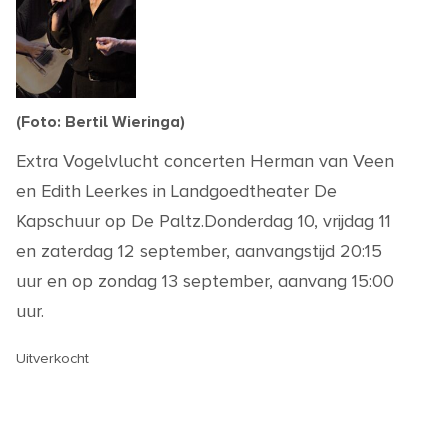
(Foto: Bertil Wieringa)
Extra Vogelvlucht concerten Herman van Veen
en Edith Leerkes in Landgoedtheater De
Kapschuur op De Paltz.Donderdag 10, vrijdag 11
en zaterdag 12 september, aanvangstijd 20:15
uur en op zondag 13 september, aanvang 15:00
uur.
Uitverkocht