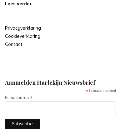
Lees verder.
Privacyverklaring
Cookieverklaring
Contact
Aanmelden Harlekijn Nieuwsbrief
*
indicates required
*
E-mailadres