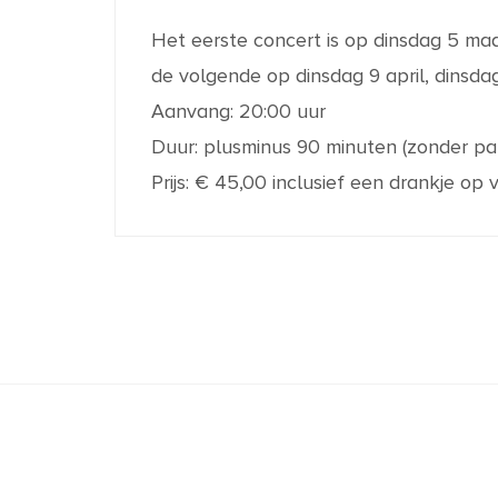
Het eerste concert is op dinsdag 5 maa
de volgende op dinsdag 9 april, dinsdag
Aanvang: 20:00 uur
Duur: plusminus 90 minuten (zonder pa
Prijs: € 45,00 inclusief een drankje op