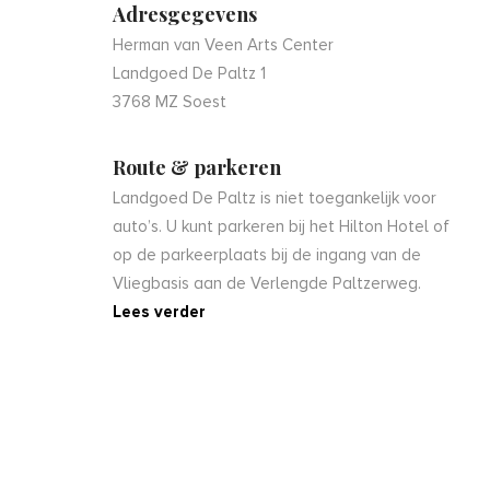
Adresgegevens
Herman van Veen Arts Center
Landgoed De Paltz 1
3768 MZ Soest
Route & parkeren
Landgoed De Paltz is niet toegankelijk voor
auto’s. U kunt parkeren bij het Hilton Hotel of
op de parkeerplaats bij de ingang van de
Vliegbasis aan de Verlengde Paltzerweg.
Lees verder