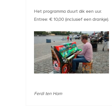
Het programma duurt dik een uur.
Entree: € 10,00 (inclusief een drankje).
Ferdi ten Ham