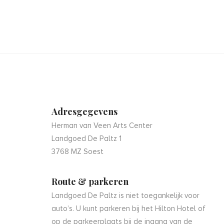
Adresgegevens
Herman van Veen Arts Center
Landgoed De Paltz 1
3768 MZ Soest
Route & parkeren
Landgoed De Paltz is niet toegankelijk voor
auto’s. U kunt parkeren bij het Hilton Hotel of
op de parkeerplaats bij de ingang van de