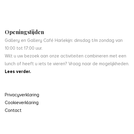
Openingstijden
Gallery en Gallery Café Harlekijn: dinsdag t/m zondag van
10:00 tot 17:00 uur.
Wilt u uw bezoek aan onze activiteiten combineren met een
lunch of heeft u iets te vieren? Vraag naar de mogelijkheden.
Lees verder.
Privacyverklaring
Cookieverklaring
Contact