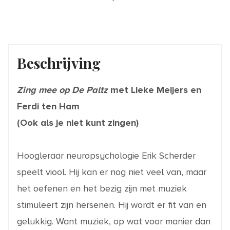
Beschrijving
Zing mee op De Paltz
met Lieke Meijers en
Ferdi ten Ham
(Ook als je niet kunt zingen)
Hoogleraar neuropsychologie Erik Scherder
speelt viool. Hij kan er nog niet veel van, maar
het oefenen en het bezig zijn met muziek
stimuleert zijn hersenen. Hij wordt er fit van en
gelukkig. Want muziek, op wat voor manier dan