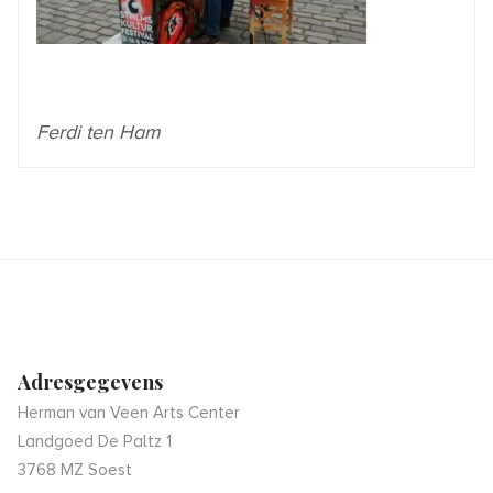
Ferdi ten Ham
Adresgegevens
Herman van Veen Arts Center
Landgoed De Paltz 1
3768 MZ Soest