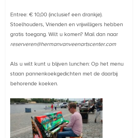
Entree: € 10,00 (inclusief een drankje).
Stoelhouders, Vrienden en vrijwilligers hebben
gratis toegang. Wilt u komen? Mail dan naar
reserveren@hermanvanveenartscenter.com
Als u wilt kunt u blijven lunchen: Op het menu
staan pannenkoekgedichten met de daarbij
behorende koeken.