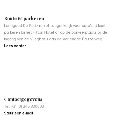
Route & parkeren
Landgoed De Paltz is niet toegankelijk voor auto’s. U kunt
parkeren bij het Hilton Hotel of op de parkeerplaats bij de
ingang van de Vliegbasis aan de Verlengde Paltzerweg.
Lees verder
Contactgegevens
Tel: +31 (0) 346 330003
Stuur een e-mail