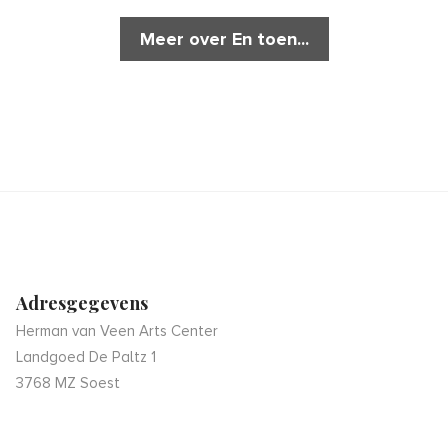
Meer over En toen...
Adresgegevens
Herman van Veen Arts Center
Landgoed De Paltz 1
3768 MZ Soest