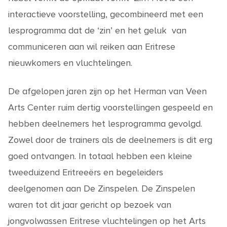
interactieve voorstelling, gecombineerd met een
lesprogramma dat de ‘zin’ en het geluk van
communiceren aan wil reiken aan Eritrese
nieuwkomers en vluchtelingen.
De afgelopen jaren zijn op het Herman van Veen
Arts Center ruim dertig voorstellingen gespeeld en
hebben deelnemers het lesprogramma gevolgd.
Zowel door de trainers als de deelnemers is dit erg
goed ontvangen. In totaal hebben een kleine
tweeduizend Eritreeërs en begeleiders
deelgenomen aan De Zinspelen. De Zinspelen
waren tot dit jaar gericht op bezoek van
jongvolwassen Eritrese vluchtelingen op het Arts