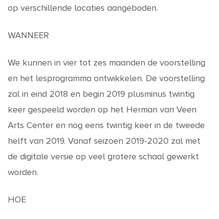
op verschillende locaties aangeboden.
WANNEER
We kunnen in vier tot zes maanden de voorstelling
en het lesprogramma ontwikkelen. De voorstelling
zal in eind 2018 en begin 2019 plusminus twintig
keer gespeeld worden op het Herman van Veen
Arts Center en nog eens twintig keer in de tweede
helft van 2019. Vanaf seizoen 2019-2020 zal met
de digitale versie op veel grotere schaal gewerkt
worden.
HOE