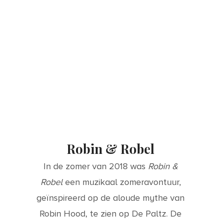
Robin & Robel
In de zomer van 2018 was
Robin &
Robel
een muzikaal zomeravontuur,
geïnspireerd op de aloude mythe van
Robin Hood, te zien op De Paltz. De