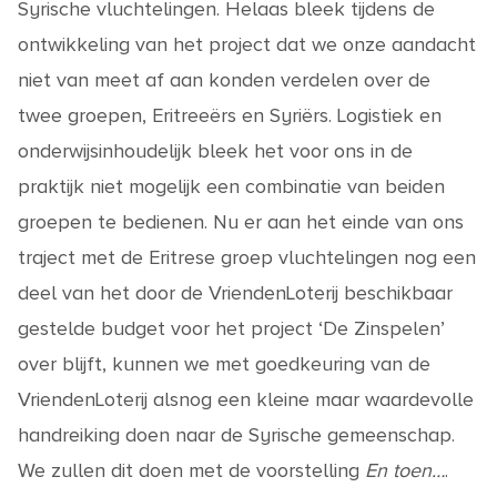
Syrische vluchtelingen. Helaas bleek tijdens de
ontwikkeling van het project dat we onze aandacht
niet van meet af aan konden verdelen over de
twee groepen, Eritreeërs en Syriërs. Logistiek en
onderwijsinhoudelijk bleek het voor ons in de
praktijk niet mogelijk een combinatie van beiden
groepen te bedienen. Nu er aan het einde van ons
traject met de Eritrese groep vluchtelingen nog een
deel van het door de VriendenLoterij beschikbaar
gestelde budget voor het project ‘De Zinspelen’
over blijft, kunnen we met goedkeuring van de
VriendenLoterij alsnog een kleine maar waardevolle
handreiking doen naar de Syrische gemeenschap.
We zullen dit doen met de voorstelling
En toen…
.