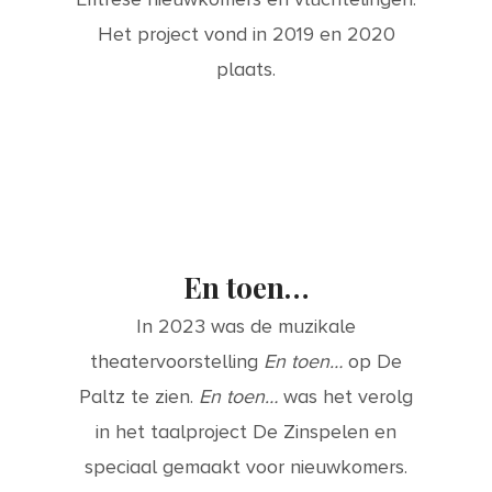
Het project vond in 2019 en 2020
plaats.
En toen…
In 2023 was de muzikale
theatervoorstelling
En toen…
op De
Paltz te zien.
En toen…
was het verolg
in het taalproject De Zinspelen en
speciaal gemaakt voor nieuwkomers.