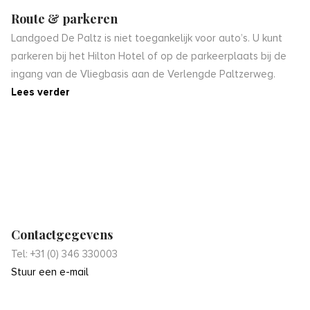
Route & parkeren
Landgoed De Paltz is niet toegankelijk voor auto’s. U kunt
parkeren bij het Hilton Hotel of op de parkeerplaats bij de
ingang van de Vliegbasis aan de Verlengde Paltzerweg.
Lees verder
Contactgegevens
Tel: +31 (0) 346 330003
Stuur een e-mail