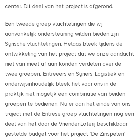
center. Dit deel van het project is afgerond.
Een tweede groep vluchtelingen die wij
aanvankelijk ondersteuning wilden bieden zijn
Syrische vluchtelingen. Helaas bleek tijdens de
ontwikkeling van het project dat we onze aandacht
niet van meet af aan konden verdelen over de
twee groepen, Eritreeërs en Syriërs. Logistiek en
onderwijsinhoudelijk bleek het voor ons in de
praktijk niet mogelijk een combinatie van beiden
groepen te bedienen. Nu er aan het einde van ons
traject met de Eritrese groep vluchtelingen nog een
deel van het door de VriendenLoterij beschikbaar
gestelde budget voor het project ‘De Zinspelen’