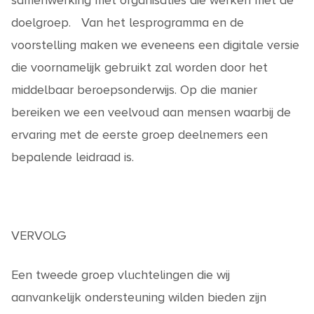
samenwerking met organisaties die werken met de
doelgroep. Van het lesprogramma en de
voorstelling maken we eveneens een digitale versie
die voornamelijk gebruikt zal worden door het
middelbaar beroepsonderwijs. Op die manier
bereiken we een veelvoud aan mensen waarbij de
ervaring met de eerste groep deelnemers een
bepalende leidraad is.
VERVOLG
Een tweede groep vluchtelingen die wij
aanvankelijk ondersteuning wilden bieden zijn