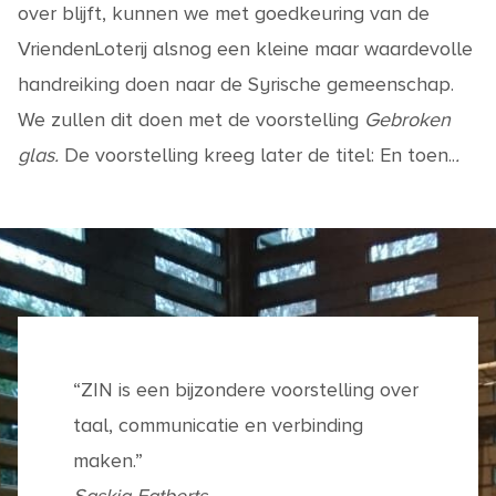
over blijft, kunnen we met goedkeuring van de
VriendenLoterij alsnog een kleine maar waardevolle
handreiking doen naar de Syrische gemeenschap.
We zullen dit doen met de voorstelling
Gebroken
glas.
De voorstelling kreeg later de titel: En toen..
.
“ZIN is een bijzondere voorstelling over
taal, communicatie en verbinding
maken.”