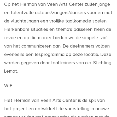
Op het
Herman van Veen Arts Center
zullen jonge
en talentvolle acteurs/zangers/dansers voor en met
de vluchtelingen een vrolijke taalkomedie spelen.
Herkenbare situaties en thema’s passeren hierin de
revue en op die manier bieden we de simpele ‘zin’
van het communiceren aan. De deelnemers volgen
eveneens een lesprogramma op deze locatie. Deze
worden gegeven door taaltrainers van o.a. Stichting
Lemat.
WIE
Het Herman van Veen Arts Center is de spil van
het project en ontwikkelt de voorstelling in nauwe