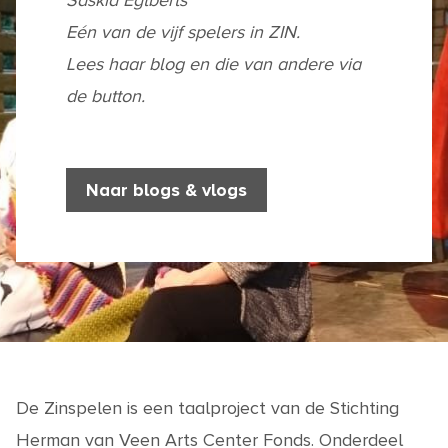
Saskia Egtberts
Eén van de vijf spelers in ZIN.
Lees haar blog en die van andere via
de button.
Naar blogs & vlogs
De Zinspelen is een taalproject van de Stichting
Herman van Veen Arts Center Fonds. Onderdeel