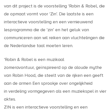
van dit project is de voorstelling ‘Robin & Robel, die
de opmaat vormt voor ‘Zin’. Die laatste is een
interactieve voorstelling en een vernieuwend
lesprogramma die de ‘zin’ en het geluk van
communiceren aan wil reiken aan vluchtelingen die
de Nederlandse taal moeten leren.
‘Robin & Robel is een muzikaal
zomeravontuur, geïnspireerd op de aloude mythe
van Robin Hood, die steelt van de rijken een geeft
aan de armen Een sprookje over ongelijkheid
in verdeling vormgegeven als een muziekspel in vier
aktes.
ZIN is een interactieve voorstelling en een