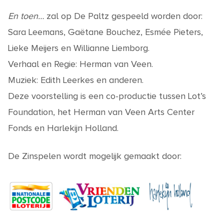
En toen…
zal op De Paltz gespeeld worden door:
Sara Leemans, Gaëtane Bouchez, Esmée Pieters,
Lieke Meijers en Willianne Liemborg.
Verhaal en Regie: Herman van Veen.
Muziek: Edith Leerkes en anderen.
Deze voorstelling is een co-productie tussen Lot’s
Foundation, het Herman van Veen Arts Center
Fonds en Harlekijn Holland.
De Zinspelen wordt mogelijk gemaakt door: