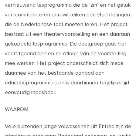
vernieuwend lesprogramma die de ‘zin’ en het geluk
van communiceren aan wil reiken aan vluchtelingen
die de Nederlandse taal moeten leren. Het project
bestaat uit een theatervoorstelling en een daaraan
gekoppeld lesprogramma. De doelgroep gaat hier
voorafgaand aan en na afloop van de voorstelling
mee werken. Het project onderscheidt zich mede
daarmee van het bestaande aanbod aan
educatieprogramma’s en is daarbinnen tegelijkertijd
eenvoudig inpasbaar.
WAAROM
Vele duizenden jonge volwassenen uit Eritrea zijn de